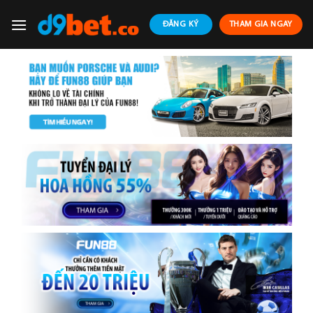
Skip
to
ĐĂNG KÝ
THAM GIA NGAY
content