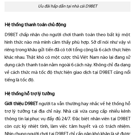
Ưu đãi hấp dẫn tại nhà cái D9BET
Hệ thống thanh toán chủ động
D9BET chấp nhận cho người chơi thanh toán theo bất kỳ một
hình thức nào mà mình cảm thấy phù hợp. Sở dĩ nói như vậy vì
riêng trong khâu gửi tiền đã có tới tổng cộng là 6 cách thực hiện
khác nhau. Thật khó có một cược thủ Việt Nam nào lại đang sử
dụng cách thanh toán nằm ngoài 6 cách này. Không chỉ đa dạng
về cách thức mà tốc độ thực hiện giao dịch tại D9BET cũng nổi
tiếng là tốc độ.
Hệ thống hỗ trợ lý tưởng
Giới thiệu D9BET
người ta vẫn thường hay nhắc về hệ thống hỗ
trợ lý tưởng tại địa chỉ này. Nhà cái vừa cung cấp nhiều kênh
thông tin lại phục vụ đầy đủ 24/7. Đặc biệt nhân viên tại D9BET
còn cực kỳ nhiệt tình, làm việc tâm huyết và có trách nhiệm.
Nhìn chung người chơi tại D9BET chỉ cần gặp khó khăn là sẽ được