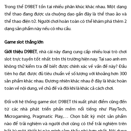
Trong thể D9BET tồn tại nhiều phân khúc khác nhau. Một dạng
thể thao đang được ưa chuộng dạo gần đây là thể thao ảo và
thể thao điện tử. Người chơi hoàn toàn có thể khám phá thêm 2
dạng sản phẩm này nếu có nhu cầu.
Game slot thắng lớn
Giới thiệu D9BET
, nhà cái này đang cung cấp nhiều loại trò chơi
slot trực tuyến tốt nhất trên thị trường hiện nay. Tại sao anh em
không thử kiểm tra để biết được chính xác về vấn đề này? Đầu
tiên họ đạt được đủ tiêu chuẩn về số lượng với khoảng hơn 300
sản phẩm khác nhau. Đương nhiên khác nhau ở đây là khác hoàn
toàn về nội dung, về chủ đề và đôi khi là khác cả cách chơi.
Đối với hệ thống game slot D9BET thì xuất phát điểm cũng đến
từ các nhà phát triển phần mềm nổi tiếng như PlayTech,
Microgaming, Pragmatic Play,… Chọn bất kỳ một sản phẩm
nào để trải nghiệm và người chơi cũng có thể trải nghiệm trên