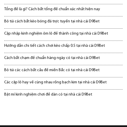
Tổng đề là gì? Cách bắt tổng đề chuẩn xác nhất hiện nay
Bỏ túi cách bắt kèo bóng đá trực tuyến tại nhà cái D9Bet
Cập nhập kinh nghiệm ôm lô đề thành công tại nhà cái D9Bet
Hướng dẫn chi tiết cách chơi kèo chấp 0.5 tại nhà cái D9Bet
Cách bắt chạm đề chuẩn hàng ngày có tại nhà cái D9Bet
Bỏ túi các cách bắt cầu đề miền Bắc có tại nhà cái D9Bet
Các cặp lô hay về cùng nhau rồng bạch kim tại nhà cái D9Bet
Bật mí kinh nghiệm chơi đề dàn có tại nhà cái D9Bet