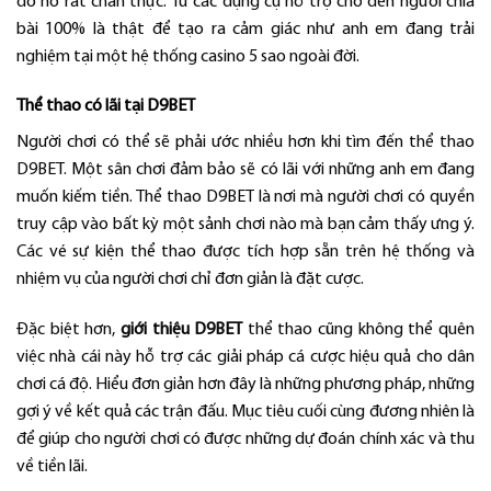
do nó rất chân thực. Từ các dụng cụ hỗ trợ cho đến người chia
bài 100% là thật để tạo ra cảm giác như anh em đang trải
nghiệm tại một hệ thống casino 5 sao ngoài đời.
Thể thao có lãi tại D9BET
Người chơi có thể sẽ phải ước nhiều hơn khi tìm đến thể thao
D9BET. Một sân chơi đảm bảo sẽ có lãi với những anh em đang
muốn kiếm tiền. Thể thao D9BET là nơi mà người chơi có quyền
truy cập vào bất kỳ một sảnh chơi nào mà bạn cảm thấy ưng ý.
Các vé sự kiện thể thao được tích hợp sẵn trên hệ thống và
nhiệm vụ của người chơi chỉ đơn giản là đặt cược.
Đặc biệt hơn,
giới thiệu D9BET
thể thao cũng không thể quên
việc nhà cái này hỗ trợ các giải pháp cá cược hiệu quả cho dân
chơi cá độ. Hiểu đơn giản hơn đây là những phương pháp, những
gợi ý về kết quả các trận đấu. Mục tiêu cuối cùng đương nhiên là
để giúp cho người chơi có được những dự đoán chính xác và thu
về tiền lãi.