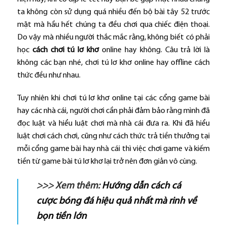
ta không còn sử dụng quá nhiều đến bộ bài tây 52 trước
mặt mà hầu hết chúng ta đều chơi qua chiếc điện thoại.
Do vậy mà nhiều người thắc mắc rằng, không biết có phải
học
cách chơi tú lơ khơ
online hay không. Câu trả lời là
không các bạn nhé, chơi tú lơ khơ online hay offline cách
thức đều như nhau.
Tuy nhiên khi chơi tú lơ khơ online tại các cổng game bài
hay các nhà cái, người chơi cần phải đảm bảo rằng mình đã
đọc luật và hiểu luật chơi mà nhà cái đưa ra. Khi đã hiểu
luật chơi cách chơi, cũng như cách thức trả tiền thưởng tại
mỗi cổng game bài hay nhà cái thì việc chơi game và kiếm
tiền từ game bài tú lơ khơ lại trở nên đơn giản vô cùng.
>>> Xem thêm:
Hướng dẫn cách cá
cược bóng đá hiệu quả nhất mà rinh về
bọn tiền lớn