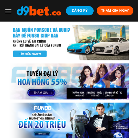
Skip
to
ĐĂNG KÝ
THAM GIA NGAY
content