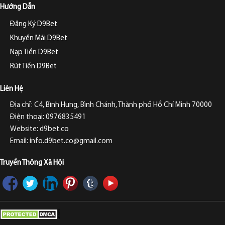
Hướng Dẫn
Đăng Ký D9Bet
Khuyến Mãi D9Bet
Nạp Tiền D9Bet
Rút Tiền D9Bet
Liên Hệ
Địa chỉ:
C4, Bình Hưng, Bình Chánh, Thành phố Hồ Chí Minh 70000
Điện thoại: 0976835491
Website: d9bet.co
Email:
info.d9bet.co@gmail.com
Truyền Thông Xã Hội