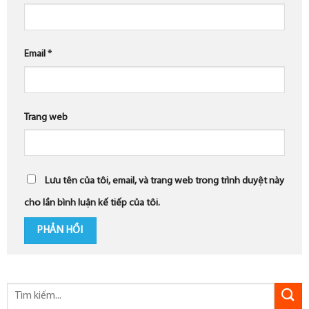
Email
*
Trang web
Lưu tên của tôi, email, và trang web trong trình duyệt này
cho lần bình luận kế tiếp của tôi.