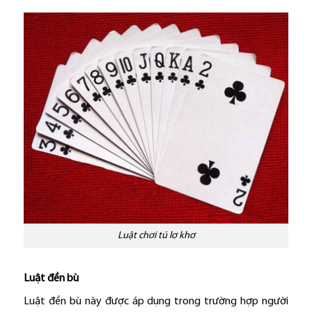
Luật chơi tú lơ khơ
Luật đền bù
Luật đền bù này được áp dụng trong trường hợp người