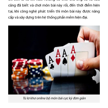
cũng đã biết và chơi môn bài này rồi, đến thời điểm hiện
tại, khi công nghệ phát triển thì môn bài này được nâng
cấp và xây dựng trên hệ thống phần mềm hiện đại.
Tú lơ khơ online bộ môn bài cực kỳ đơn giản