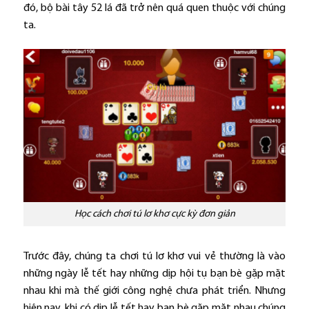
đó, bộ bài tây 52 lá đã trở nên quá quen thuộc với chúng
ta.
Học cách chơi tú lơ khơ cực kỳ đơn giản
Trước đây, chúng ta chơi tú lơ khơ vui vẻ thường là vào
những ngày lễ tết hay những dịp hội tụ bạn bè gặp mặt
nhau khi mà thế giới công nghệ chưa phát triển. Nhưng
hiện nay, khi có dịp lễ tết hay bạn bè gặp mặt nhau chúng