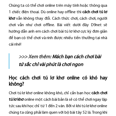
Chúng ta có thể chơi online trên máy tính hoặc thông qua
1 chiếc điện thoại. Dù online hay offline thì
cách chơi tú lơ
khơ
vẫn không thay đổi. Cách thức chơi, cách chơi, người
chơi vẫn như chơi offline. Bài viết dưới đây D9net sẽ
hướng dẫn anh em cách chơi bài tú lơ khơ cực kỳ đơn giản
để bạn có thể chơi và rinh được nhiều tiền thưởng tại nhà
cái nhé!
>>> Xem thêm:
Mách bạn cách chơi bài
tứ sắc chỉ vài phút là chơi ngon
Học cách chơi tú lơ khơ online có khó hay
không?
Chơi tú lơ khơ online không khó, chỉ cần bạn học
cách chơi
tú lơ khơ
online một cách bài bản là sẽ có thể chơi ngay lập
tức sau khi học chỉ từ 1 đến 2 ván. Bởi vì khi tú lơ khơ online
chúng ta cũng phải làm quen với bộ bài tây 52 lá. Trong khi