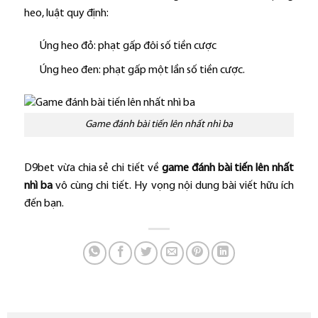
heo, luật quy định:
Úng heo đỏ: phạt gấp đôi số tiền cược
Úng heo đen: phạt gấp một lần số tiền cược.
Game đánh bài tiến lên nhất nhì ba
D9bet vừa chia sẻ chi tiết về
game đánh bài tiến lên nhất
nhì ba
vô cùng chi tiết. Hy vọng nội dung bài viết hữu ích
đến bạn.