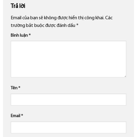
Trả lời
Email của bạn sẽ không được hiển thị công khai.
Các
trường bắt buộc được đánh dấu
*
Bình luận
*
Tên
*
Email
*