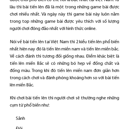
lâu thì bài tiến lên đã là một trong những game bài được
chơi nhiều nhất. Và ngày này thì game bài này luôn nằm
trong top những game bài được yêu thích với số lượng
người chơi đông đảo nhất với hình thức online.
Nói về bài tiến lên tại Việt Nam thì 2 kiểu tiến lên phổ biến
nhất hiện nay đó là tiến lên miền nam và tiến lên miền bắc.
Về cách đánh thì tương đối giống nhau. Điểm khác biệt là
tiến lên miền Bắc sẽ có những bó hẹp về đồng chất và
đồng màu. Trong khi đó tiến lên miền nam đơn giản hơn
trong cách chơi và đánh phóng khoáng hơn so với bài tiến
lên miền Bắc.
Khi chơi bài tiến lên thì người chơi sẽ thường nghe những
cụm từ phổ biến như:
Sảnh
Đôi