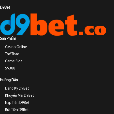
D9Bet
Sản Phẩm
Casino Online
Thể Thao
Game Slot
SV388
Hướng Dẫn
Đăng Ký D9Bet
Khuyến Mãi D9Bet
Nạp Tiền D9Bet
Rút Tiền D9Bet