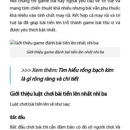
Nói chung thì game bài này ngoài yêu cầu về trí tuệ và
mang tính chiến thuật khá nhiều nhưng bài vẫn phụ thuộc
khá nhiều vào tính chất may rủi. Kết hợp cả may rủi và trí
tuệ lại đã giúp bài tiến lên trở thành game bài thú vị và
được yêu thích bật nhất.
Giới thiệu game đánh bài tiến lên nhất nhì ba
>>> Xem thêm:
Tìm hiểu rồng bạch kim
là gì rõng ràng và chi tiết
Giới thiệu luật chơi bài tiến lên nhất nhì ba
Luật chơi bài tiến lên sẽ như sau:
Bắt đầu
Bắt đầu chơi bài thì cần đảm bảo có đủ số người chơi. Và