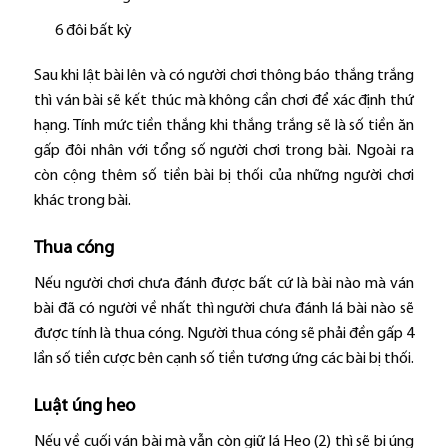
6 đôi bất kỳ
Sau khi lật bài lên và có người chơi thông báo thắng trắng
thì ván bài sẽ kết thúc mà không cần chơi để xác định thứ
hạng. Tính mức tiền thắng khi thắng trắng sẽ là số tiền ăn
gấp đôi nhân với tổng số người chơi trong bài. Ngoài ra
còn cộng thêm số tiền bài bị thối của những người chơi
khác trong bài.
Thua cóng
Nếu người chơi chưa đánh được bất cứ là bài nào mà ván
bài đã có người về nhất thì người chưa đánh lá bài nào sẽ
được tính là thua cóng. Người thua cóng sẽ phải đền gấp 4
lần số tiền cược bên cạnh số tiền tương ứng các bài bị thối.
Luật úng heo
Nếu về cuối ván bài mà vẫn còn giữ lá Heo (2) thì sẽ bị úng