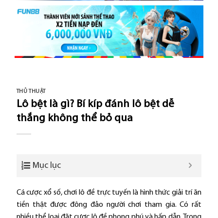
THỦ THUẬT
Lô bệt là gì? Bí kíp đánh lô bệt dễ
thắng không thể bỏ qua
Mục lục
Cá cược xổ số, chơi lô đề trực tuyến là hình thức giải trí ăn
tiền thật được đông đảo người chơi tham gia. Có rất
nhiều thể loại đặt cược lô đề phong phú và hấp dẫn. Trong