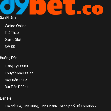
Sản Phẩm
Casino Online
Thể Thao
Game Slot
SV388
Hướng Dẫn
Đăng Ký D9Bet
Khuyến Mãi D9Bet
Nạp Tiền D9Bet
Rút Tiền D9Bet
Liên Hệ
Địa chỉ:
C4, Bình Hưng, Bình Chánh, Thành phố Hồ Chí Minh 70000