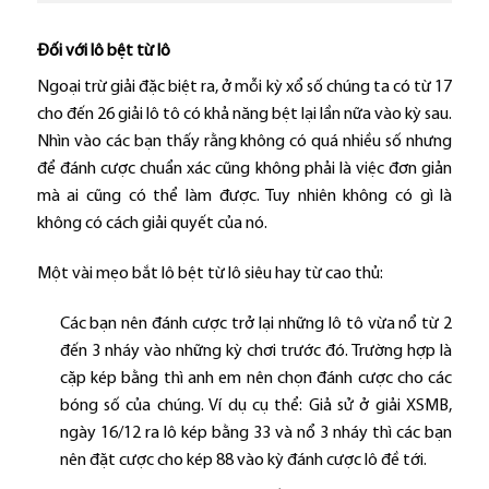
Đối với lô bệt từ lô
Ngoại trừ giải đặc biệt ra, ở mỗi kỳ xổ số chúng ta có từ 17
cho đến 26 giải lô tô có khả năng bệt lại lần nữa vào kỳ sau.
Nhìn vào các bạn thấy rằng không có quá nhiều số nhưng
để đánh cược chuẩn xác cũng không phải là việc đơn giản
mà ai cũng có thể làm được. Tuy nhiên không có gì là
không có cách giải quyết của nó.
Một vài mẹo bắt lô bệt từ lô siêu hay từ cao thủ:
Các bạn nên đánh cược trở lại những lô tô vừa nổ từ 2
đến 3 nháy vào những kỳ chơi trước đó. Trường hợp là
cặp kép bằng thì anh em nên chọn đánh cược cho các
bóng số của chúng. Ví dụ cụ thể: Giả sử ở giải XSMB,
ngày 16/12 ra lô kép bằng 33 và nổ 3 nháy thì các bạn
nên đặt cược cho kép 88 vào kỳ đánh cược lô đề tới.