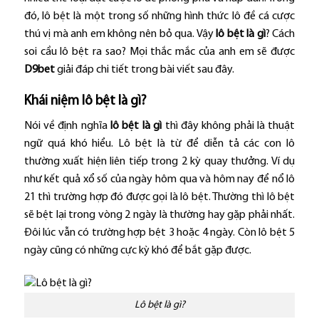
đó, lô bệt là một trong số những hình thức lô đề cá cược
thú vị mà anh em không nên bỏ qua. Vậy
lô bệt là gì
? Cách
soi cầu lô bệt ra sao? Mọi thắc mắc của anh em sẽ được
D9bet
giải đáp chi tiết trong bài viết sau đây.
Khái niệm lô bệt là gì?
Nói về định nghĩa
lô bệt là gì
thì đây không phải là thuật
ngữ quá khó hiểu. Lô bệt là từ để diễn tả các con lô
thường xuất hiện liên tiếp trong 2 kỳ quay thưởng. Ví dụ
như kết quả xổ số của ngày hôm qua và hôm nay để nổ lô
21 thì trường hợp đó được gọi là lô bệt. Thường thì lô bệt
sẽ bệt lại trong vòng 2 ngày là thường hay gặp phải nhất.
Đôi lúc vẫn có trường hợp bệt 3 hoặc 4 ngày. Còn lô bệt 5
ngày cũng có những cực kỳ khó để bắt gặp được.
Lô bệt là gì?