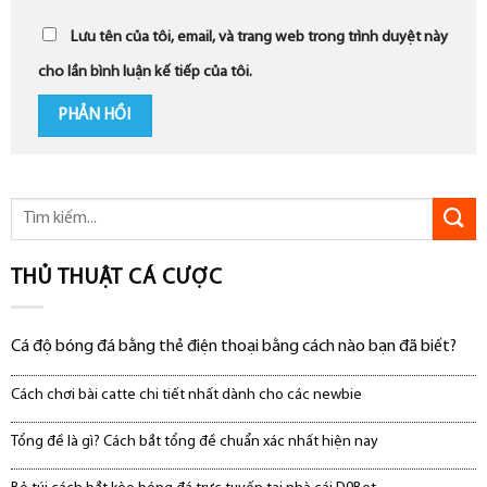
Lưu tên của tôi, email, và trang web trong trình duyệt này
cho lần bình luận kế tiếp của tôi.
THỦ THUẬT CÁ CƯỢC
Cá độ bóng đá bằng thẻ điện thoại bằng cách nào bạn đã biết?
Cách chơi bài catte chi tiết nhất dành cho các newbie
Tổng đề là gì? Cách bắt tổng đề chuẩn xác nhất hiện nay