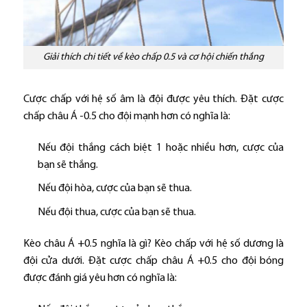
Giải thích chi tiết về kèo chấp 0.5 và cơ hội chiến thắng
Cược chấp với hệ số âm là đội được yêu thích. Đặt cược
chấp châu Á -0.5 cho đội mạnh hơn có nghĩa là:
Nếu đội thắng cách biệt 1 hoặc nhiều hơn, cược của
bạn sẽ thắng.
Nếu đội hòa, cược của bạn sẽ thua.
Nếu đội thua, cược của bạn sẽ thua.
Kèo châu Á +0.5 nghĩa là gì? Kèo chấp với hệ số dương là
đội cửa dưới. Đặt cược chấp châu Á +0.5 cho đội bóng
được đánh giá yêu hơn có nghĩa là: