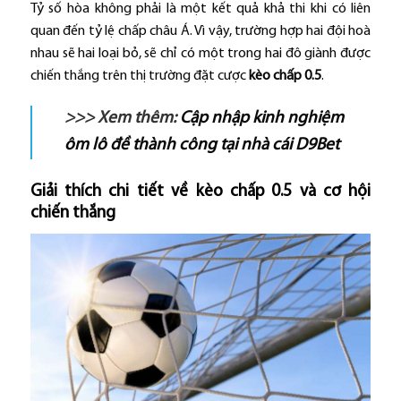
Tỷ số hòa không phải là một kết quả khả thi khi có liên
quan đến tỷ lệ chấp châu Á. Vì vậy, trường hợp hai đội hoà
nhau sẽ hai loại bỏ, sẽ chỉ có một trong hai đô giành được
chiến thắng trên thị trường đặt cược
kèo chấp 0.5
.
>>> Xem thêm:
Cập nhập kinh nghiệm
ôm lô đề thành công tại nhà cái D9Bet
Giải thích chi tiết về
kèo chấp 0.5
và cơ hội
chiến thắng