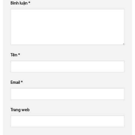
Bình luận
*
Tên
*
Email
*
Trang web