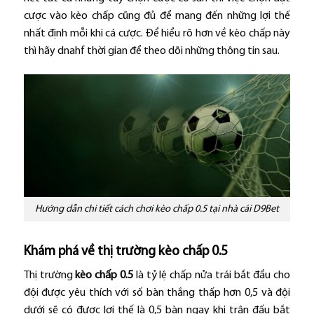
cược vào kèo chấp cũng đủ để mang đến những lợi thế
nhất định mỗi khi cá cược. Để hiểu rõ hơn về kèo chấp này
thì hãy dnahf thời gian để theo dõi những thông tin sau.
Hướng dẫn chi tiết cách chơi kèo chấp 0.5 tại nhà cái D9Bet
Khám phá về thị trường
kèo chấp 0.5
Thị trường
kèo chấp 0.5
là tỷ lệ chấp nửa trái bắt đầu cho
đội được yêu thích với số bàn thắng thấp hơn 0,5 và đội
dưới sẽ có được lợi thế là 0,5 bàn ngay khi trận đấu bắt