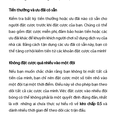
Tiền thưởng và ưu đãi có sẵn
Kiểm tra bất kỳ tiền thưởng hoặc ưu đãi nào có sẵn cho
người đặt cược trước khi đặt cược của bạn. Chúng có thể
bao gồm đặt cược miễn phí, đảm bảo hoàn tiền hoặc các
ưu đãi khác để khuyến khích người chơi sử dụng dịch vụ của
nhà cái. Bằng cách tận dụng các ưu đãi có sẵn này, bạn có
thể tăng cơ hội kiếm tiền từ các khoản đặt cược của mình!
Không đặt cược quá nhiều vào một đội
Nếu bạn muốn chắc chắn rằng bạn không bị mất tất cả
tiền của mình, bạn chỉ nên đặt cược một số tiền nhỏ vào
một đội tại một thời điểm. Điều này sẽ cho phép bạn theo
dõi tất cả các cược của mình. Việc đặt cược vào nhiều đội
bóng có thể không phải là một quyết định đúng đắn, nhất
là với những ai chưa thực sự hiểu rõ về
kèo chấp 0.5
và
dành nhiều thời gian để theo dõi các trận đấu.