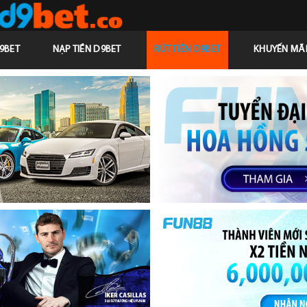
9BET
NẠP TIỀN D9BET
RÚT TIỀN D9BET
KHUYẾN MÃI