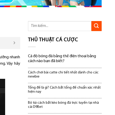
THỦ THUẬT CÁ CƯỢC
Cá độ bóng đá bằng thẻ điện thoại bằng
thưởng nhanh
cách nào bạn đã biết?
êng. Vậy hãy
Cách chơi bài catte chi tiết nhất dành cho các
newbie
Tổng đề là gì? Cách bắt tổng đề chuẩn xác nhất
hiện nay
Bỏ túi cách bắt kèo bóng đá trực tuyến tại nhà
cái D9Bet