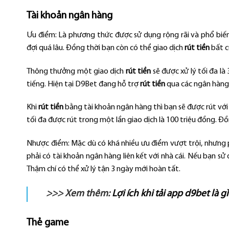
Tài khoản ngân hàng
Ưu điểm: Là phương thức được sử dụng rộng rãi và phổ biế
đợi quá lâu. Đồng thời bạn còn có thể giao dịch
rút tiền
bất c
Thông thưởng một giao dịch
rút tiền
sẽ được xử lý tối đa là 
tiếng. Hiện tại D9Bet đang hỗ trợ
rút tiền
qua các ngân hàng
Khi
rút tiền
bằng tài khoản ngân hàng thì bạn sẽ được rút với 
tối đa được rút trong một lần giao dịch là 100 triệu đồng. Đồ
Nhược điểm: Mặc dù có khá nhiều ưu điểm vượt trội, nhưng
phải có tài khoản ngân hàng liên kết với nhà cái. Nếu bạn sử 
Thậm chí có thể xử lý tận 3 ngày mới hoàn tất.
>>> Xem thêm:
Lợi ích khi tải app d9bet là 
Thẻ game