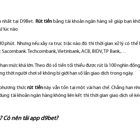
n nhất tại D9Bet.
Rút tiền
bằng tài khoản ngân hàng sẽ giúp bạn kh
ứ lúc nào
30 phút. Nhưng nếu xảy ra trục trặc nào đó thì thời gian xử lý có thể 
: Sacombank. Techcombank, Vietinbank, ACB, BIDV, TP Bank,…
hạn mức khá lớn. Theo đó số tiền tối thiểu được rút là 100 nghìn đồng
ng thời người chơi sẽ không bị giới hạn số lần giao dịch trong ngày.
 phương thức
rút tiền
này vẫn tồn tại một vài hạn chế. Chẳng hạn nh
dụng tài khoản ngân hàng không liên kết thì thời gian giao dịch sẽ kéo
gì? Có nên tải app d9bet?