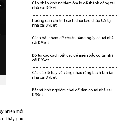
Cập nhập kinh nghiệm ôm lô đề thành công tại
nhà cái D9Bet
Hướng dẫn chi tiết cách chơi kèo chấp 0.5 tại
nhà cái D9Bet
Cách bắt chạm đề chuẩn hàng ngày có tại nhà
cái D9Bet
Bỏ túi các cách bắt cầu đề miền Bắc có tại nhà
cái D9Bet
Các cặp lô hay về cùng nhau rồng bạch kim tại
nhà cái D9Bet
Bật mí kinh nghiệm chơi đề dàn có tại nhà cái
D9Bet
uy nhiên mỗi
cảm thấy phù