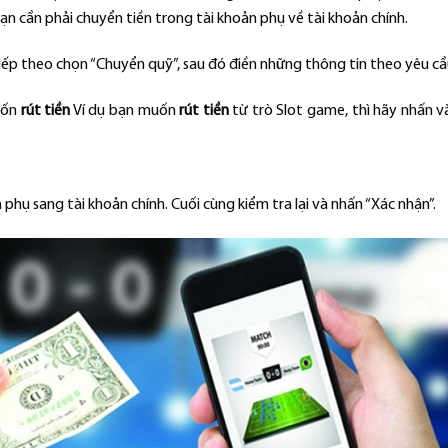
 bạn cần phải chuyển tiền trong tài khoản phụ về tài khoản chính.
 Tiếp theo chọn “Chuyển quỹ”, sau đó điền những thông tin theo yêu cầ
uốn
rút tiền
Ví dụ bạn muốn
rút tiền
từ trò Slot game, thì hãy nhấn v
hụ sang tài khoản chính. Cuối cùng kiểm tra lại và nhấn “Xác nhận”.