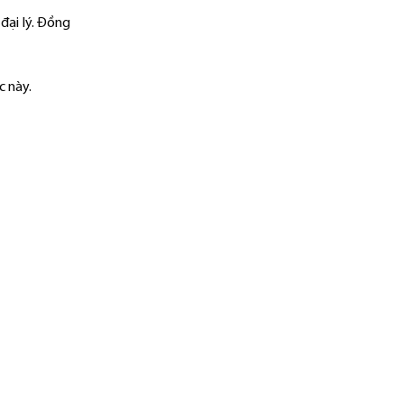
đại lý. Đồng
c này.