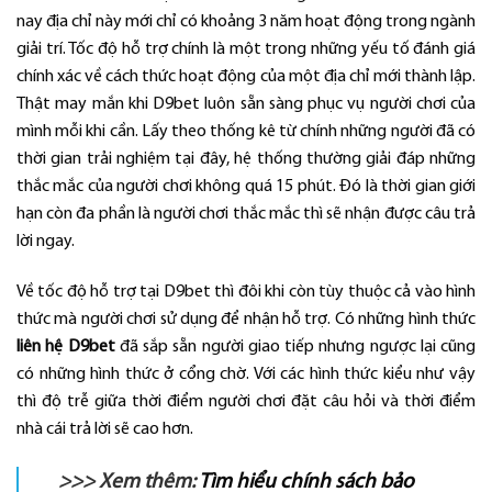
nay địa chỉ này mới chỉ có khoảng 3 năm hoạt động trong ngành
giải trí. Tốc độ hỗ trợ chính là một trong những yếu tố đánh giá
chính xác về cách thức hoạt động của một địa chỉ mới thành lập.
Thật may mắn khi D9bet luôn sẵn sàng phục vụ người chơi của
mình mỗi khi cần. Lấy theo thống kê từ chính những người đã có
thời gian trải nghiệm tại đây, hệ thống thường giải đáp những
thắc mắc của người chơi không quá 15 phút. Đó là thời gian giới
hạn còn đa phần là người chơi thắc mắc thì sẽ nhận được câu trả
lời ngay.
Về tốc độ hỗ trợ tại D9bet thì đôi khi còn tùy thuộc cả vào hình
thức mà người chơi sử dụng để nhận hỗ trợ. Có những hình thức
liên hệ D9bet
đã sắp sẵn người giao tiếp nhưng ngược lại cũng
có những hình thức ở cổng chờ. Với các hình thức kiểu như vậy
thì độ trễ giữa thời điểm người chơi đặt câu hỏi và thời điểm
nhà cái trả lời sẽ cao hơn.
>>> Xem thêm:
Tìm hiểu chính sách bảo