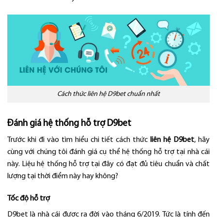
Cách thức liên hệ D9bet chuẩn nhất
Đánh giá hệ thống hỗ trợ D9bet
Trước khi đi vào tìm hiểu chi tiết cách thức
liên hệ D9bet
, hãy
cùng với chúng tôi đánh giá cụ thể hệ thống hỗ trợ tại nhà cái
này. Liệu hệ thống hỗ trợ tại đây có đạt đủ tiêu chuẩn và chất
lượng tại thời điểm này hay không?
Tốc độ hỗ trợ
D9bet là nhà cái được ra đời vào tháng 6/2019. Tức là tính đến