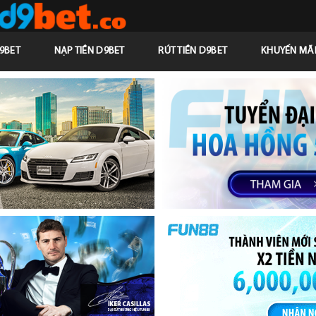
9BET
NẠP TIỀN D9BET
RÚT TIỀN D9BET
KHUYẾN MÃI