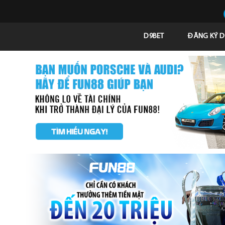
Skip
to
content
D9BET
ĐĂNG KÝ D