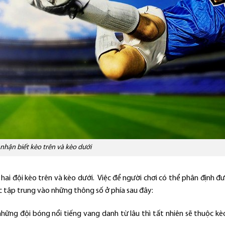
nhận biết kèo trên và kèo dưới
i đội kèo trên và kèo dưới. Việc để người chơi có thể phân định đư
c tập trung vào những thông số ở phía sau đây:
hững đội bóng nổi tiếng vang danh từ lâu thì tất nhiên sẽ thuộc kèo