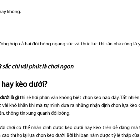
 hay không.
ờng hợp cả hai đội bóng ngang sức và thực lực thì sân nhà cũng là 
 sắc chỉ vài phút là chơi ngon
 hay kèo dưới?
 dưới là gì
thì sẽ hơi phân vân không biết chọn kèo nào đây. Tất nhiên
t vài khó khăn khi mà tự mình đưa ra những nhận định chọn lựa kèo 
ên, thông tin xung quanh đội bóng.
ười chơi có thể nhận định được kèo dưới hay kèo trên dễ dàng mà t
cao thì họ lại lựa chọn kèo dưới. Bởi khi bạn nắm được tỷ lệ thấp của