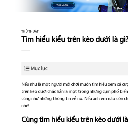
THỦ THUẬT
Tìm hiểu kiểu trên kèo dưới là gì
Mục lục
Nếu như là một người mới chơi muốn tìm hiểu xem cá cược
trên kèo dưới chắc hẳn là một trong những cụm phổ biến n
cũng như những thông tin về nó. Nếu anh em nào còn ch
nhé!
Cùng tìm hiểu kiểu trên kèo dưới là