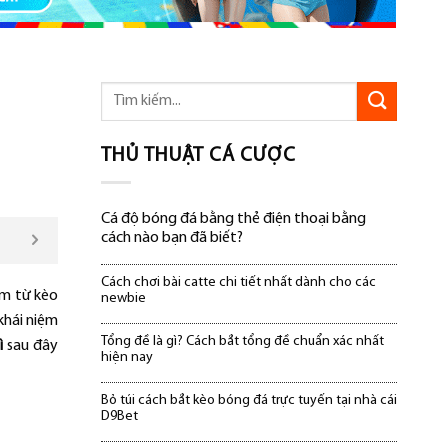
THỦ THUẬT CÁ CƯỢC
Cá độ bóng đá bằng thẻ điện thoại bằng
cách nào bạn đã biết?
Cách chơi bài catte chi tiết nhất dành cho các
ụm từ kèo
newbie
khái niệm
Tổng đề là gì? Cách bắt tổng đề chuẩn xác nhất
ì
sau đây
hiện nay
Bỏ túi cách bắt kèo bóng đá trực tuyến tại nhà cái
D9Bet