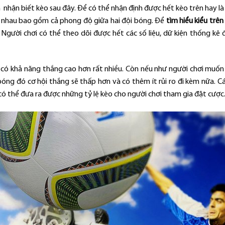
nhận biết kèo sau đây. Để có thể nhận định được hết kèo trên hay là
ác nhau bao gồm cả phong độ giữa hai đội bóng. Để
tìm hiểu kiểu trên
Người chơi có thể theo dõi được hết các số liệu, dữ kiện thống kê 
 có khả năng thắng cao hơn rất nhiều. Còn nếu như người chơi muốn
óng đó cơ hội thắng sẽ thấp hơn và có thêm ít rủi ro đi kèm nữa. Cá
có thể đưa ra được những tỷ lệ kèo cho người chơi tham gia đặt cược