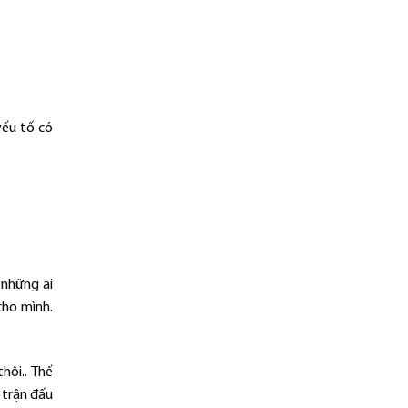
yếu tố có
 những ai
cho mình.
hôi.. Thế
 trận đấu