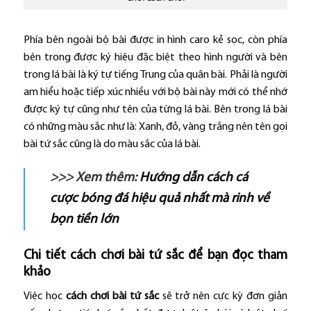
Phía bên ngoài bộ bài được in hình caro kẻ sọc, còn phía
bên trong được ký hiệu đặc biệt theo hình người và bên
trong lá bài là ký tự tiếng Trung của quân bài. Phải là người
am hiểu hoặc tiếp xúc nhiều với bộ bài này mới có thể nhớ
được ký tự cũng như tên của từng lá bài. Bên trong lá bài
có những màu sắc như là: Xanh, đỏ, vàng trắng nên tên gọi
bài tứ sắc cũng là do màu sắc của lá bài.
>>> Xem thêm:
Hướng dẫn cách cá
cược bóng đá hiệu quả nhất mà rinh về
bọn tiền lớn
Chi tiết cách chơi bài tứ sắc để bạn đọc tham
khảo
Việc học
cách chơi bài tứ sắc
sẽ trở nên cực kỳ đơn giản