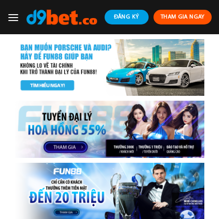
Skip
to
ĐĂNG KÝ
THAM GIA NGAY
content