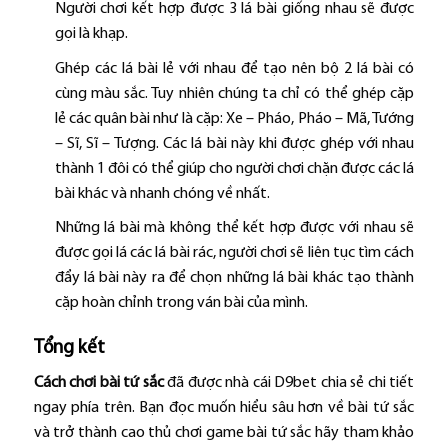
Người chơi kết hợp được 3 lá bài giống nhau sẽ được
gọi là khạp.
Ghép các lá bài lẻ với nhau để tạo nên bộ 2 lá bài có
cùng màu sắc. Tuy nhiên chúng ta chỉ có thể ghép cặp
lẻ các quân bài như là cặp: Xe – Pháo, Pháo – Mã, Tướng
– Sĩ, Sĩ – Tượng. Các lá bài này khi được ghép với nhau
thành 1 đôi có thể giúp cho người chơi chặn được các lá
bài khác và nhanh chóng về nhất.
Những lá bài mà không thể kết hợp được với nhau sẽ
được gọi lá các lá bài rác, người chơi sẽ liên tục tìm cách
đẩy lá bài này ra để chọn những lá bài khác tạo thành
cặp hoàn chỉnh trong ván bài của mình.
Tổng kết
Cách chơi bài tứ sắc
đã được nhà cái D9bet chia sẻ chi tiết
ngay phía trên. Bạn đọc muốn hiểu sâu hơn về bài tứ sắc
và trở thành cao thủ chơi game bài tứ sắc hãy tham khảo