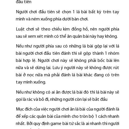
đầu tiên
Người chơi đầu tiên sẽ chọn 1 lá bài bất kỳ trên tay
mình và ném xuống phía dưới bàn chơi.
Luật chơi sẽ theo chiều kim đồng hồ, nên người phía
sau sẽ xem xét mình có thể ăn quân bài này hay không.
Nếu như người phía sau có những lá bài gộp lại với lá
bài người chơi đầu tiên đánh thì sẽ gộp thành 1 nhóm
bài hợp lệ. Người chơi này sẽ không phải bốc bài lên
nữa và sẽ dừng lại. Lưu ý người này sẽ không được rút
bài ở nọc nữa mà phải đánh lá bài khác đang có trên
tay mình xuống.
Nếu như không có ai ăn được lá bài đó thì lá bài này sẽ
gọi là rác và bỏ đi, những người còn lại sẽ bắt đầu
Mục đích của việc người chơi ăn lá bài của người đánh là
để xếp các quân bài của mình cho tròn bộ 1 cách nhanh
nhất. Bởi quy định game bài tứ sắc là ai nhanh thì người