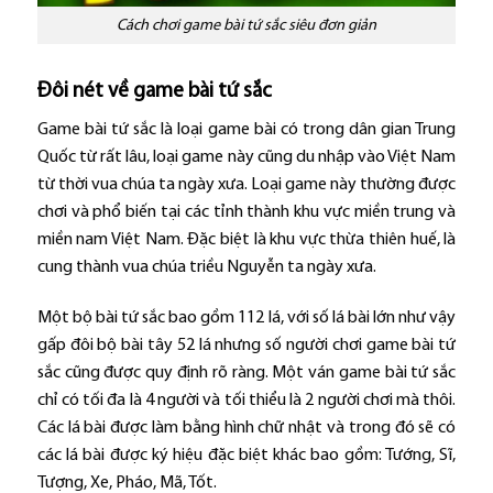
Cách chơi game bài tứ sắc siêu đơn giản
Đôi nét về game bài tứ sắc
Game bài tứ sắc là loại game bài có trong dân gian Trung
Quốc từ rất lâu, loại game này cũng du nhập vào Việt Nam
từ thời vua chúa ta ngày xưa. Loại game này thường được
chơi và phổ biến tại các tỉnh thành khu vực miền trung và
miền nam Việt Nam. Đặc biệt là khu vực thừa thiên huế, là
cung thành vua chúa triều Nguyễn ta ngày xưa.
Một bộ bài tứ sắc bao gồm 112 lá, với số lá bài lớn như vậy
gấp đôi bộ bài tây 52 lá nhưng số người chơi game bài tứ
sắc cũng được quy định rõ ràng. Một ván game bài tứ sắc
chỉ có tối đa là 4 người và tối thiểu là 2 người chơi mà thôi.
Các lá bài được làm bằng hình chữ nhật và trong đó sẽ có
các lá bài được ký hiệu đặc biệt khác bao gồm: Tướng, Sĩ,
Tượng, Xe, Pháo, Mã, Tốt.