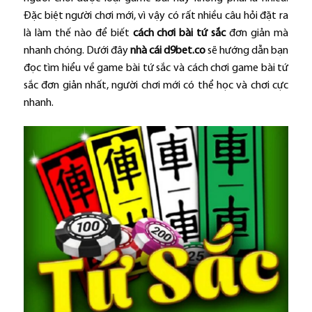
Đặc biệt người chơi mới, vì vậy có rất nhiều câu hỏi đặt ra
là làm thế nào để biết
cách chơi bài tứ sắc
đơn giản mà
nhanh chóng. Dưới đây
nhà cái
d9bet.co
sẽ hướng dẫn bạn
đọc tìm hiểu về game bài tứ sắc và cách chơi game bài tứ
sắc đơn giản nhất, người chơi mới có thể học và chơi cực
nhanh.