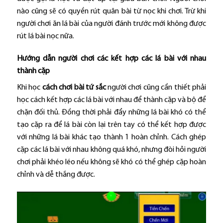
nào cũng sẽ có quyền rút quân bài từ nọc khi chơi. Trừ khi
người chơi ăn lá bài của người đánh trước mới không được
rút lá bài nọc nữa.
Hướng dẫn người chơi các kết hợp các lá bài với nhau
thành cặp
Khi học
cách chơi bài tứ sắc
người chơi cũng cần thiết phải
học cách kết hợp các lá bài với nhau để thành cặp và bộ để
chặn đối thủ. Đồng thời phải đẩy những lá bài khó có thể
tạo cặp ra để lá bài còn lại trên tay có thể kết hợp được
với những lá bài khác tạo thành 1 hoàn chỉnh. Cách ghép
cặp các lá bài với nhau không quá khó, nhưng đòi hỏi người
chơi phải khéo léo nếu không sẽ khó có thể ghép cặp hoàn
chỉnh và dễ thắng được.