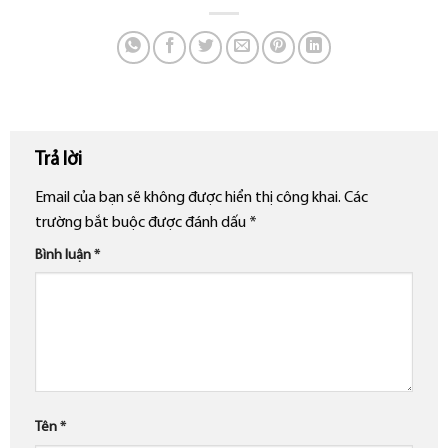
Trả lời
Email của bạn sẽ không được hiển thị công khai.
Các
trường bắt buộc được đánh dấu
*
Bình luận
*
Tên
*