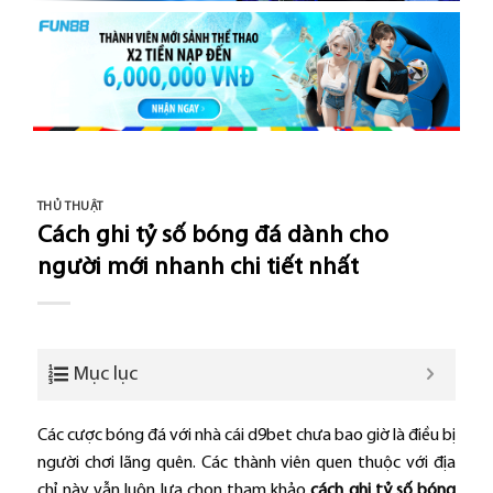
THỦ THUẬT
Cách ghi tỷ số bóng đá dành cho
người mới nhanh chi tiết nhất
Mục lục
Các cược bóng đá với
nhà cái d9bet
chưa bao giờ là điều bị
người chơi lãng quên. Các thành viên quen thuộc với địa
chỉ này vẫn luôn lựa chọn tham khảo
cách ghi tỷ số bóng