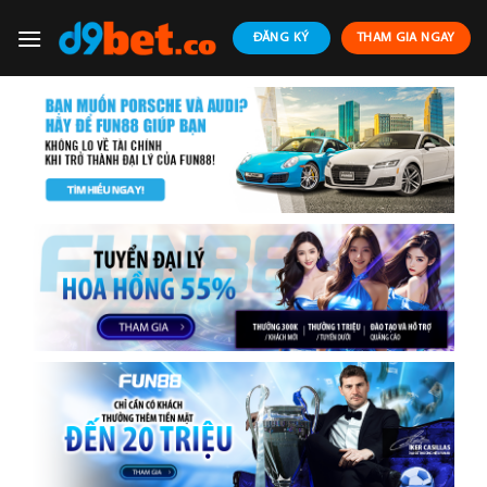
Skip
to
ĐĂNG KÝ
THAM GIA NGAY
content