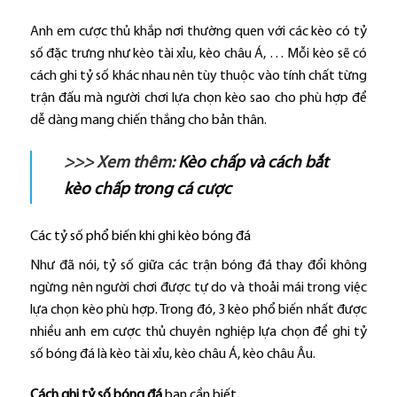
Anh em cược thủ khắp nơi thường quen với các kèo có tỷ
số đặc trưng như kèo tài xỉu, kèo châu Á, … Mỗi kèo sẽ có
cách ghi tỷ số khác nhau nên tùy thuộc vào tính chất từng
trận đấu mà người chơi lựa chọn kèo sao cho phù hợp để
dễ dàng mang chiến thắng cho bản thân.
>>> Xem thêm:
Kèo chấp và cách bắt
kèo chấp trong cá cược
Các tỷ số phổ biến khi ghi kèo bóng đá
Như đã nói, tỷ số giữa các trận bóng đá thay đổi không
ngừng nên người chơi được tự do và thoải mái trong việc
lựa chọn kèo phù hợp. Trong đó, 3 kèo phổ biến nhất được
nhiều anh em cược thủ chuyên nghiệp lựa chọn để ghi tỷ
số bóng đá là kèo tài xỉu, kèo châu Á, kèo châu Âu.
Cách ghi tỷ số bóng đá
bạn cần biết