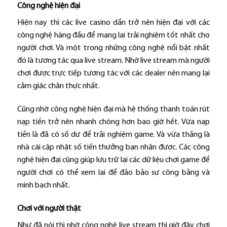
Công nghệ hiện đại
Hiện nay thì các live casino dần trở nên hiện đại với các
công nghệ hàng đầu để mang lại trải nghiệm tốt nhất cho
người chơi.
Và một trong những công nghệ nổi bật nhất
đó là tương tác qua live stream. Nhờ live stream mà người
chơi được trực tiếp tương tác với các dealer nên mang lại
cảm giác chân thực nhất.
Cũng nhờ công nghệ hiện đại mà hệ thống thanh toán rút
nạp tiền trở nên nhanh chóng hơn bao giờ hết. Vừa nạp
tiền là đã có số dư để trải nghiệm game. Và vừa thắng là
nhà cái cập nhật số tiền thưởng bạn nhận được. Các công
nghệ hiện đại cũng giúp lưu trữ lại các dữ liệu chơi game để
người chơi có thể xem lại để đảo bảo sự công bằng và
minh bạch nhất.
Chơi với người thật
Như đã nói thì nhờ công nghệ live stream thì giờ đây chơi