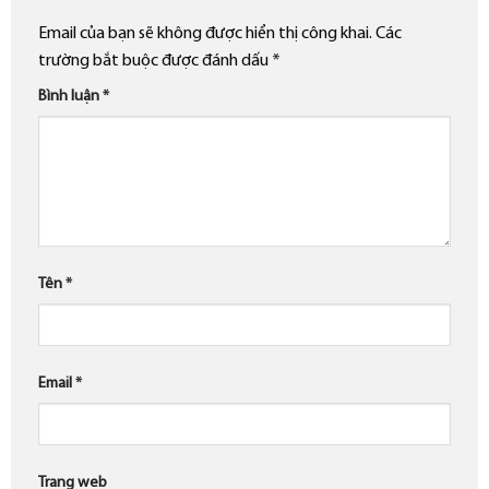
Email của bạn sẽ không được hiển thị công khai.
Các
trường bắt buộc được đánh dấu
*
Bình luận
*
Tên
*
Email
*
Trang web