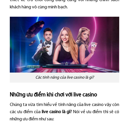
khách hàng vô cùng minh bạch.
Các tính năng của live casino là gì?
Những ưu điểm khi chơi với live casino
Chúng ta vừa tìm hiểu về tính năng của live casino vậy còn
các ưu điểm của
live casino là gì?
Nói về ưu điểm thì sẽ có
những ưu điểm như sau: