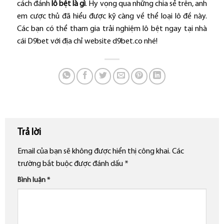
cách đánh
lô bệt là gì
. Hy vọng qua những chia sẻ trên, anh
em cược thủ đã hiểu được kỹ càng về thể loại lô đề này.
Các bạn có thể tham gia trải nghiệm lô bệt ngay tại nhà
cái D9bet với địa chỉ website
d9bet.co
nhé!
Trả lời
Email của bạn sẽ không được hiển thị công khai.
Các
trường bắt buộc được đánh dấu
*
Bình luận
*