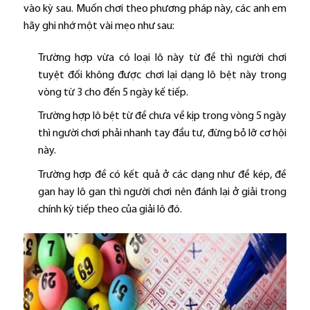
vào kỳ sau. Muốn chơi theo phương pháp này, các anh em
hãy ghi nhớ một vài mẹo như sau:
Trường hợp vừa có loại lô này từ đề thì người chơi
tuyệt đối không được chơi lại dạng lô bệt này trong
vòng từ 3 cho đến 5 ngày kế tiếp.
Trường hợp lô bệt từ đề chưa về kịp trong vòng 5 ngày
thì người chơi phải nhanh tay đầu tư, đừng bỏ lỡ cơ hội
này.
Trường hợp đề có kết quả ở các dạng như đề kép, đề
gan hay lô gan thì người chơi nên đánh lại ở giải trong
chính kỳ tiếp theo của giải lô đó.