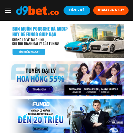
Skip
to
ĐĂNG KÝ
THAM GIA NGAY
content