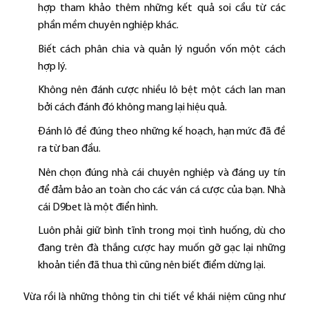
hợp tham khảo thêm những kết quả soi cầu từ các
phần mềm chuyên nghiệp khác.
Biết cách phân chia và quản lý nguồn vốn một cách
hợp lý.
Không nên đánh cược nhiều lô bệt một cách lan man
bởi cách đánh đó không mang lại hiệu quả.
Đánh lô đề đúng theo những kế hoạch, hạn mức đã đề
ra từ ban đầu.
Nên chọn đúng nhà cái chuyên nghiệp và đáng uy tín
để đảm bảo an toàn cho các ván cá cược của bạn. Nhà
cái D9bet là một điển hình.
Luôn phải giữ bình tĩnh trong mọi tình huống, dù cho
đang trên đà thắng cược hay muốn gỡ gạc lại những
khoản tiền đã thua thì cũng nên biết điểm dừng lại.
Vừa rồi là những thông tin chi tiết về khái niệm cũng như