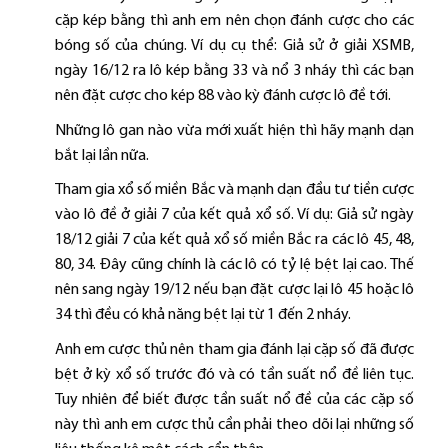
cặp kép bằng thì anh em nên chọn đánh cược cho các
bóng số của chúng. Ví dụ cụ thể: Giả sử ở giải XSMB,
ngày 16/12 ra lô kép bằng 33 và nổ 3 nháy thì các bạn
nên đặt cược cho kép 88 vào kỳ đánh cược lô đề tới.
Những lô gan nào vừa mới xuất hiện thì hãy mạnh dạn
bắt lại lần nữa.
Tham gia xổ số miền Bắc và mạnh dạn đầu tư tiền cược
vào lô đề ở giải 7 của kết quả xổ số. Ví dụ: Giả sử ngày
18/12 giải 7 của kết quả xổ số miền Bắc ra các lô 45, 48,
80, 34. Đây cũng chính là các lô có tỷ lệ bệt lại cao. Thế
nên sang ngày 19/12 nếu bạn đặt cược lại lô 45 hoặc lô
34 thì đều có khả năng bệt lại từ 1 đến 2 nháy.
Anh em cược thủ nên tham gia đánh lại cặp số đã được
bệt ở kỳ xổ số trước đó và có tần suất nổ đề liên tục.
Tuy nhiên để biết được tần suất nổ đề của các cặp số
này thì anh em cược thủ cần phải theo dõi lại những số