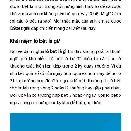
đó, lô bệt là một trong số những hình thức lô đề cá cược
thú vị mà anh em không nên bỏ qua. Vậy
lô bệt là gì
? Cách
soi cầu lô bệt ra sao? Mọi thắc mắc của anh em sẽ được
D9bet
giải đáp chi tiết trong bài viết sau đây.
Khái niệm lô bệt là gì?
Nói về định nghĩa
lô bệt là gì
thì đây không phải là thuật
ngữ quá khó hiểu. Lô bệt là từ để diễn tả các con lô
thường xuất hiện liên tiếp trong 2 kỳ quay thưởng. Ví dụ
như kết quả xổ số của ngày hôm qua và hôm nay để nổ lô
21 thì trường hợp đó được gọi là lô bệt. Thường thì lô bệt
sẽ bệt lại trong vòng 2 ngày là thường hay gặp phải nhất.
Đôi lúc vẫn có trường hợp bệt 3 hoặc 4 ngày. Còn lô bệt 5
ngày cũng có những cực kỳ khó để bắt gặp được.