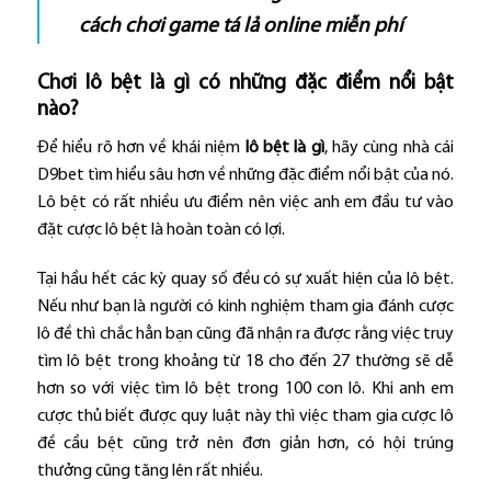
cách chơi game tá lả online miễn phí
Chơi lô bệt là gì có những đặc điểm nổi bật
nào?
Để hiểu rõ hơn về khái niệm
lô bệt là gì
, hãy cùng nhà cái
D9bet tìm hiểu sâu hơn về những đặc điểm nổi bật của nó.
Lô bệt có rất nhiều ưu điểm nên việc anh em đầu tư vào
đặt cược lô bệt là hoàn toàn có lợi.
Tại hầu hết các kỳ quay số đều có sự xuất hiện của lô bệt.
Nếu như bạn là người có kinh nghiệm tham gia đánh cược
lô đề thì chắc hẳn bạn cũng đã nhận ra được rằng việc truy
tìm lô bệt trong khoảng từ 18 cho đến 27 thường sẽ dễ
hơn so với việc tìm lô bệt trong 100 con lô. Khi anh em
cược thủ biết được quy luật này thì việc tham gia cược lô
đề cầu bệt cũng trở nên đơn giản hơn, có hội trúng
thưởng cũng tăng lên rất nhiều.