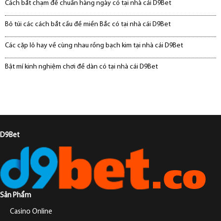
Cách bắt chạm đề chuẩn hàng ngày có tại nhà cái D9Bet
Bỏ túi các cách bắt cầu đề miền Bắc có tại nhà cái D9Bet
Các cặp lô hay về cùng nhau rồng bạch kim tại nhà cái D9Bet
Bật mí kinh nghiệm chơi đề dàn có tại nhà cái D9Bet
D9Bet
Sản Phẩm
Casino Online