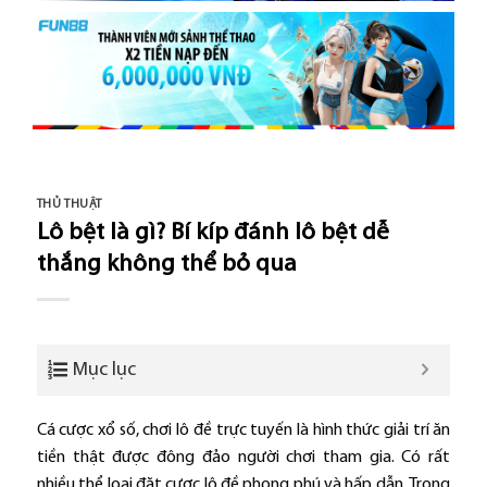
THỦ THUẬT
Lô bệt là gì? Bí kíp đánh lô bệt dễ
thắng không thể bỏ qua
Mục lục
Cá cược xổ số, chơi lô đề trực tuyến là hình thức giải trí ăn
tiền thật được đông đảo người chơi tham gia. Có rất
nhiều thể loại đặt cược lô đề phong phú và hấp dẫn. Trong