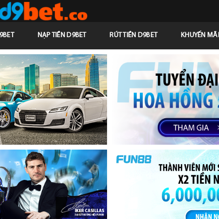
9BET
NẠP TIỀN D9BET
RÚT TIỀN D9BET
KHUYẾN MÃI