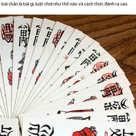
 bài chắn là bài gì, luật chơi như thế nào và cách thức đánh ra sao.