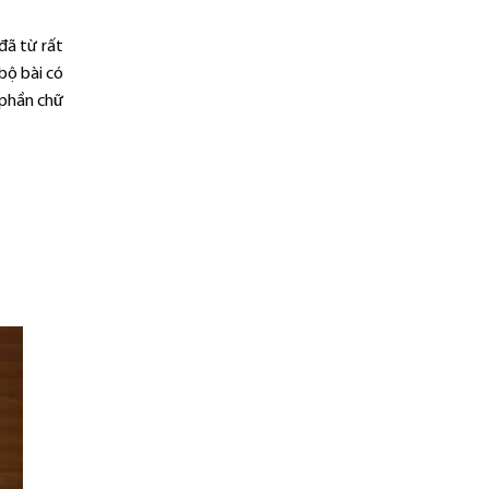
đã từ rất
 bộ bài có
, phần chữ