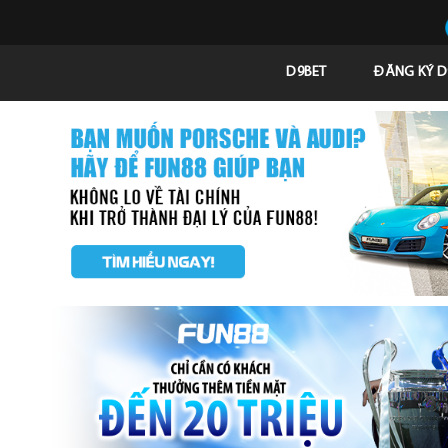
Skip
to
content
D9BET
ĐĂNG KÝ D