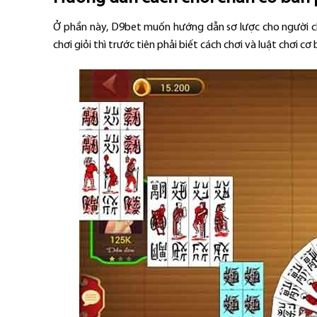
Ở phần này, D9bet muốn hướng dẫn sơ lược cho người ch
chơi giỏi thì trước tiên phải biết cách chơi và luật chơi cơ 