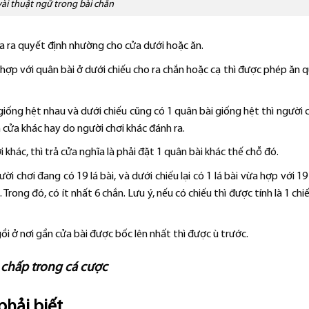
ài thuật ngữ trong bài chắn
ưa ra quyết định nhường cho cửa dưới hoặc ăn.
 hợp với quân bài ở dưới chiếu cho ra chắn hoặc cạ thì được phép ăn q
i giống hệt nhau và dưới chiếu cũng có 1 quân bài giống hệt thì người 
 cửa khác hay do người chơi khác đánh ra.
 khác, thì trả cửa nghĩa là phải đặt 1 quân bài khác thế chỗ đó.
ời chơi đang có 19 lá bài, và dưới chiếu lại có 1 lá bài vừa hợp với 19
rong đó, có ít nhất 6 chắn. Lưu ý, nếu có chiếu thì được tính là 1 chi
ngồi ở nơi gần cửa bài được bốc lên nhất thì được ù trước.
 chấp trong cá cược
phải biết