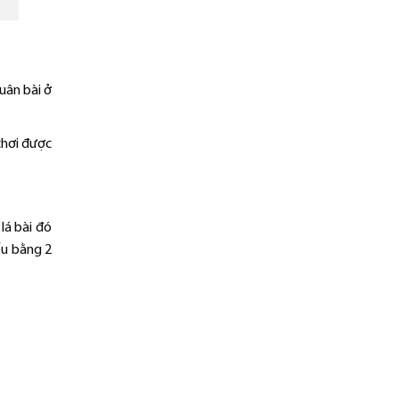
uân bài ở
chơi được
 lá bài đó
ếu bằng 2