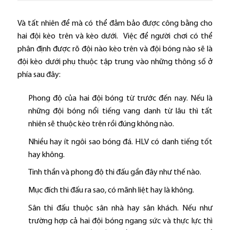
Và tất nhiên để mà có thể đảm bảo được công bằng cho
hai đội kèo trên và kèo dưới. Việc để người chơi có thể
phân định được rõ đội nào kèo trên và đội bóng nào sẽ là
đội kèo dưới phụ thuộc tập trung vào những thông số ở
phía sau đây:
Phong độ của hai đội bóng từ trước đến nay. Nếu là
những đội bóng nổi tiếng vang danh từ lâu thì tất
nhiên sẽ thuộc kèo trên rồi đúng không nào.
Nhiều hay ít ngôi sao bóng đá. HLV có danh tiếng tốt
hay không.
Tinh thần và phong độ thi đấu gần đây như thế nào.
Mục đích thi đấu ra sao, có mãnh liệt hay là không.
Sân thi đấu thuộc sân nhà hay sân khách. Nếu như
trường hợp cả hai đội bóng ngang sức và thực lực thì