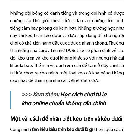
Những đội bóng có danh tiếng và trong đội hình có được
những cầu thủ giỏi thì sẽ được đấu với những đội có ít
tiếng tăm hay phong độ kém hơn. Những trường hợp như
này thì kèo trên kèo dưới sẽ được áp dụng để cho người
chơi có thể tiến hành đặt cược được nhanh chóng. Thường
thì những nhà cái uy tín như D9Bet sẽ có phân định về các
đội kèo trên và kèo dưới không khác so với những nhà cái
khác là bao. Thế nên việc anh em cần để tâm ở đây chính là
tự lựa chọn ra cho mình một loại kèo có khả năng thắng
cao nhất để tham gia nhà cái D9Bet đặt cược.
>>> Xem thêm:
Học cách chơi tú lơ
khơ online chuẩn không cần chỉnh
Một vài cách để nhận biết kèo trên và kèo dưới
Cùng mình
tìm hiểu kiểu trên kèo dưới là gì
thêm qua cách