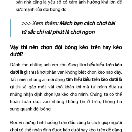
sân nhà cũng là yếu tố có tầm ảnh hưởng khá lớn để
sức mạnh của đội bóng đó.
>>> Xem thêm:
Mách bạn cách chơi bài
tứ sắc chỉ vài phút là chơi ngon
Vậy thì nên chọn đội bóng kèo trên hay kèo
dưới?
Dành cho những anh em còn đang
tìm hiểu kiểu trên kèo
dưới là gì
thì sẽ hơi phân vân không biết chọn kèo nào đây.
Tất nhiên những ai mới đang
tìm hiểu kiểu trên kèo dưới là
gì
thì sẽ gặp một vài khó khăn khi mà tự mình đưa ra
những nhận định chọn lựa kèo cho mình. Chúng ta có thể
hoàn toàn dựa vào những thông tin ở trên, thông tin
xung quanh đội bóng.
Đọc vị những tình huống trận đấu cũng là cách giúp người
chơi có thể nhận định được kèo dưới hay kèo trên dễ dàng