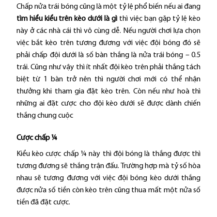
Chấp nửa trái bóng cũng là một tỷ lệ phổ biến nếu ai đang
tìm hiểu kiểu trên kèo dưới là gì
thì việc bạn gặp tỷ lệ kèo
này ở các nhà cái thì vô cùng dễ. Nếu người chơi lựa chọn
việc bắt kèo trên tương đương với việc đội bóng đó sẽ
phải chấp đội dưới là số bàn thắng là nửa trái bóng – 0.5
trái. Cũng như vậy thì ít nhất đội kèo trên phải thắng tách
biệt từ 1 bàn trở nên thì người chơi mới có thể nhận
thưởng khi tham gia đặt kèo trên. Còn nếu như hoà thì
những ai đặt cược cho đội kèo dưới sẽ được dành chiến
thắng chung cuộc
Cược chấp ¼
Kiểu kèo cược chấp ¼ này thì đội bóng là thắng được thì
tương đương sẽ thắng trận đấu. Trường hợp mà tỷ số hòa
nhau sẽ tương đương với việc đội bóng kèo dưới thắng
được nửa số tiền còn kèo trên cũng thua mất một nửa số
tiền đã đặt cược.