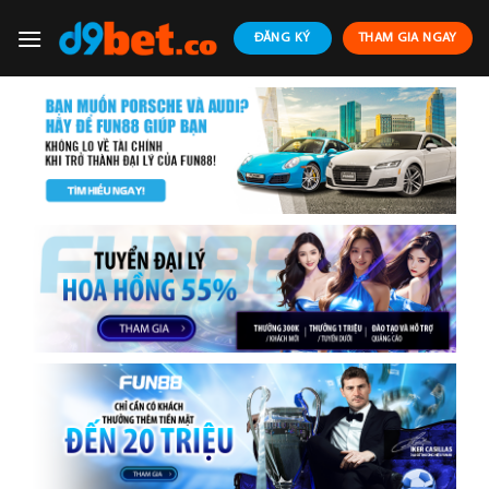
Skip
to
ĐĂNG KÝ
THAM GIA NGAY
content