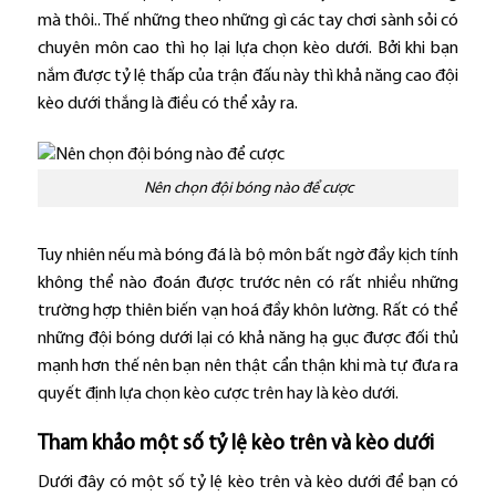
mà thôi.. Thế những theo những gì các tay chơi sành sỏi có
chuyên môn cao thì họ lại lựa chọn kèo dưới. Bởi khi bạn
nắm được tỷ lệ thấp của trận đấu này thì khả năng cao đội
kèo dưới thắng là điều có thể xảy ra.
Nên chọn đội bóng nào để cược
Tuy nhiên nếu mà bóng đá là bộ môn bất ngờ đầy kịch tính
không thể nào đoán được trước nên có rất nhiều những
trường hợp thiên biến vạn hoá đầy khôn lường. Rất có thể
những đội bóng dưới lại có khả năng hạ gục được đối thủ
mạnh hơn thế nên bạn nên thật cẩn thận khi mà tự đưa ra
quyết định lựa chọn kèo cược trên hay là kèo dưới.
Tham khảo một số tỷ lệ kèo trên và kèo dưới
Dưới đây có một số tỷ lệ kèo trên và kèo dưới để bạn có