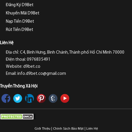
Đăng Ký D9Bet
Khuyến Mãi D9Bet
Nạp Tiền D9Bet
Rút Tiền D9Bet
Liên Hệ
Địa chỉ:
C4, Bình Hưng, Bình Chánh, Thành phố Hồ Chí Minh 70000
Điện thoại: 0976835491
Website: d9bet.co
Email:
info.d9bet.co@gmail.com
Truyền Thông Xã Hội
Giới Thiệu
|
Chính Sách Bảo Mật
|
Liên Hệ